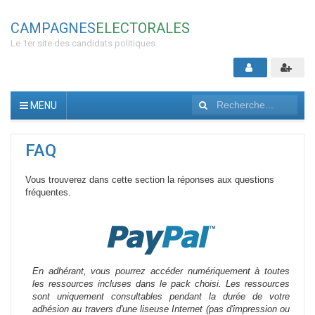
CAMPAGNES
ELECTORALES
Le 1er site des candidats politiques
Rechercher
FAQ
Vous trouverez dans cette section la réponses aux questions
fréquentes.
En adhérant, vous pourrez accéder numériquement à toutes
les ressources incluses dans le pack choisi. Les ressources
sont uniquement consultables pendant la durée de votre
adhésion au travers d'une liseuse Internet (pas d'impression ou